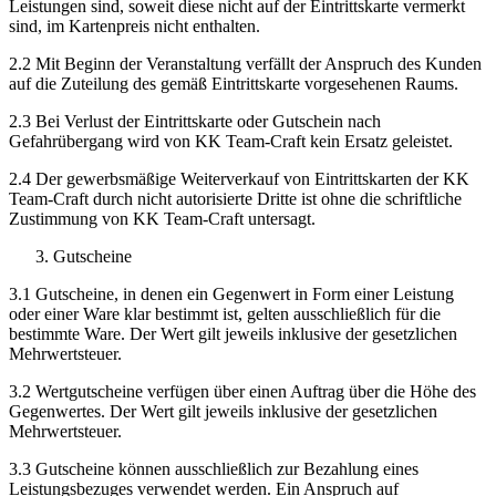
Leistungen sind, soweit diese nicht auf der Eintrittskarte vermerkt
sind, im Kartenpreis nicht enthalten.
2.2 Mit Beginn der Veranstaltung verfällt der Anspruch des Kunden
auf die Zuteilung des gemäß Eintrittskarte vorgesehenen Raums.
2.3 Bei Verlust der Eintrittskarte oder Gutschein nach
Gefahrübergang wird von KK Team-Craft kein Ersatz geleistet.
2.4 Der gewerbsmäßige Weiterverkauf von Eintrittskarten der KK
Team-Craft durch nicht autorisierte Dritte ist ohne die schriftliche
Zustimmung von KK Team-Craft untersagt.
Gutscheine
3.1 Gutscheine, in denen ein Gegenwert in Form einer Leistung
oder einer Ware klar bestimmt ist, gelten ausschließlich für die
bestimmte Ware. Der Wert gilt jeweils inklusive der gesetzlichen
Mehrwertsteuer.
3.2 Wertgutscheine verfügen über einen Auftrag über die Höhe des
Gegenwertes. Der Wert gilt jeweils inklusive der gesetzlichen
Mehrwertsteuer.
3.3 Gutscheine können ausschließlich zur Bezahlung eines
Leistungsbezuges verwendet werden. Ein Anspruch auf