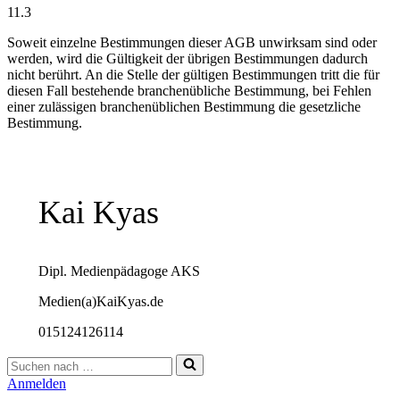
11.3
Soweit einzelne Bestimmungen dieser AGB unwirksam sind oder
werden, wird die Gültigkeit der übrigen Bestimmungen dadurch
nicht berührt. An die Stelle der gültigen Bestimmungen tritt die für
diesen Fall bestehende branchenübliche Bestimmung, bei Fehlen
einer zulässigen branchenüblichen Bestimmung die gesetzliche
Bestimmung.
Kai Kyas
Dipl. Medienpädagoge AKS
Medien(a)KaiKyas.de
015124126114
Suchen
nach …
Anmelden