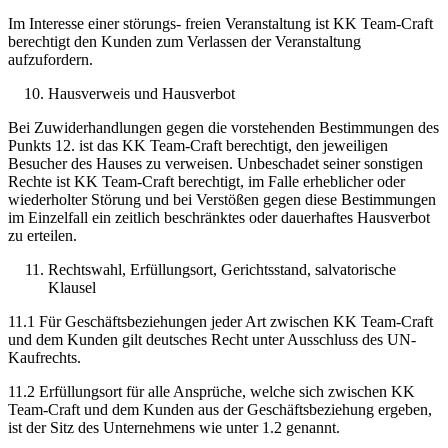
Im Interesse einer störungs- freien Veranstaltung ist KK Team-Craft
berechtigt den Kunden zum Verlassen der Veranstaltung
aufzufordern.
Hausverweis und Hausverbot
Bei Zuwiderhandlungen gegen die vorstehenden Bestimmungen des
Punkts 12. ist das KK Team-Craft berechtigt, den jeweiligen
Besucher des Hauses zu verweisen. Unbeschadet seiner sonstigen
Rechte ist KK Team-Craft berechtigt, im Falle erheblicher oder
wiederholter Störung und bei Verstößen gegen diese Bestimmungen
im Einzelfall ein zeitlich beschränktes oder dauerhaftes Hausverbot
zu erteilen.
Rechtswahl, Erfüllungsort, Gerichtsstand, salvatorische
Klausel
11.1 Für Geschäftsbeziehungen jeder Art zwischen KK Team-Craft
und dem Kunden gilt deutsches Recht unter Ausschluss des UN-
Kaufrechts.
11.2 Erfüllungsort für alle Ansprüche, welche sich zwischen KK
Team-Craft und dem Kunden aus der Geschäftsbeziehung ergeben,
ist der Sitz des Unternehmens wie unter 1.2 genannt.