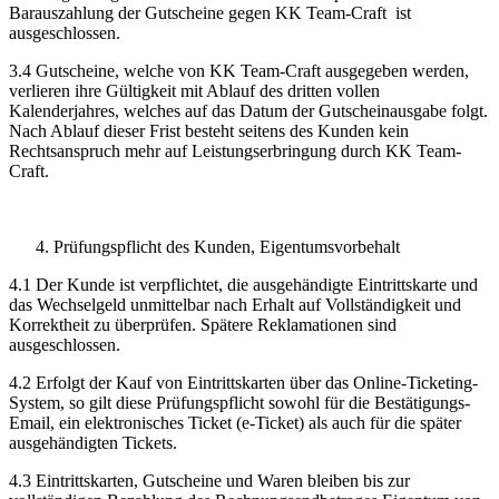
Barauszahlung der Gutscheine gegen KK Team-Craft ist
ausgeschlossen.
3.4 Gutscheine, welche von KK Team-Craft ausgegeben werden,
verlieren ihre Gültigkeit mit Ablauf des dritten vollen
Kalenderjahres, welches auf das Datum der Gutscheinausgabe folgt.
Nach Ablauf dieser Frist besteht seitens des Kunden kein
Rechtsanspruch mehr auf Leistungserbringung durch KK Team-
Craft.
Prüfungspflicht des Kunden, Eigentumsvorbehalt
4.1 Der Kunde ist verpflichtet, die ausgehändigte Eintrittskarte und
das Wechselgeld unmittelbar nach Erhalt auf Vollständigkeit und
Korrektheit zu überprüfen. Spätere Reklamationen sind
ausgeschlossen.
4.2 Erfolgt der Kauf von Eintrittskarten über das Online-Ticketing-
System, so gilt diese Prüfungspflicht sowohl für die Bestätigungs-
Email, ein elektronisches Ticket (e-Ticket) als auch für die später
ausgehändigten Tickets.
4.3 Eintrittskarten, Gutscheine und Waren bleiben bis zur