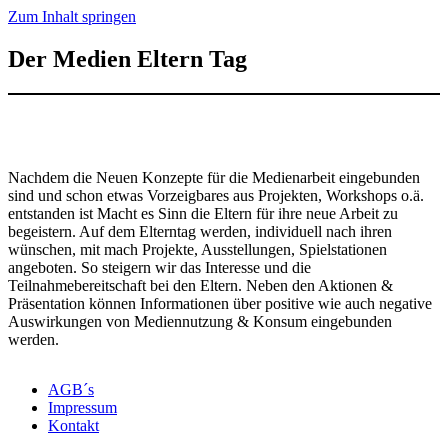
Zum Inhalt springen
Der Medien Eltern Tag
Nachdem die Neuen Konzepte für die Medienarbeit eingebunden
sind und schon etwas Vorzeigbares aus Projekten, Workshops o.ä.
entstanden ist Macht es Sinn die Eltern für ihre neue Arbeit zu
begeistern. Auf dem Elterntag werden, individuell nach ihren
wünschen, mit mach Projekte, Ausstellungen, Spielstationen
angeboten. So steigern wir das Interesse und die
Teilnahmebereitschaft bei den Eltern. Neben den Aktionen &
Präsentation können Informationen über positive wie auch negative
Auswirkungen von Mediennutzung & Konsum eingebunden
werden.
AGB´s
Impressum
Kontakt