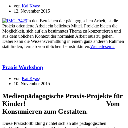
von
Kai Kyas
12. November 2015
In den Bereichen der pädagogischen Arbeit, ist die
Projekt orientierte Arbeit ein beliebtes Mittel. Projekte bieten die
Möglichkeit, sich auf ein bestimmtes Thema zu konzentrieren und
aus dem üblichen Kontext der normalen Arbeit raus zu gehen.
Dabei kann die Wissensvermittlung in einem ganz anderen Rahmen
Projekt
statt finden, fern ab von üblichen Lernstrukturen.
Weiterlesen »
&
Ideen
Praxis Workshop
von
Kai Kyas
10. November 2015
Medienpädagogische Praxis-Projekte für
Kinder! Vom
Konsumieren zum Gestalten.
Diese Praxisfortbildung richtet sich an alle pädagogischen