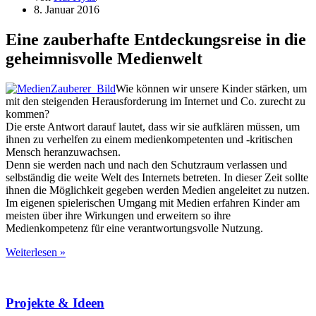
8. Januar 2016
Eine zauberhafte Entdeckungsreise in die
geheimnisvolle Medienwelt
Wie können wir unsere Kinder stärken, um
mit den steigenden Herausforderung im Internet und Co. zurecht zu
kommen?
Die erste Antwort darauf lautet, dass wir sie aufklären müssen, um
ihnen zu verhelfen zu einem medienkompetenten und -kritischen
Mensch heranzuwachsen.
Denn sie werden nach und nach den Schutzraum verlassen und
selbständig die weite Welt des Internets betreten. In dieser Zeit sollte
ihnen die Möglichkeit gegeben werden Medien angeleitet zu nutzen.
Im eigenen spielerischen Umgang mit Medien erfahren Kinder am
meisten über ihre Wirkungen und erweitern so ihre
Medienkompetenz für eine verantwortungsvolle Nutzung.
Ich
Weiterlesen »
werde
„Medien
Zauberer“
Projekte & Ideen